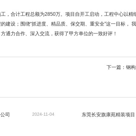
工，合计工程总额为2850万。项目自开工启动，工程中心以精
的建设；围绕“抓进度、精品质、保交期、重安全”这一目标， 
甲方通力合作、深入交流，获得了甲方单位的一致好评！
下一篇：
钢构
2024-11-04
限公司
东莞长安旗康苑精装项目