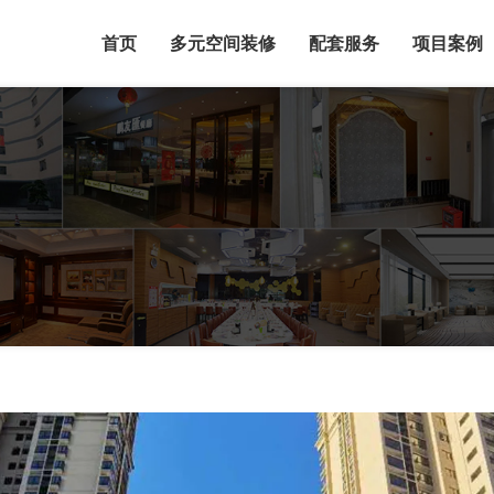
首页
多元空间装修
配套服务
项目案例