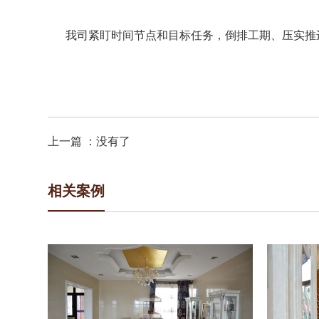
我司紧盯时间节点和目标任务，倒排工期、压实推
详细介绍
上一篇 ：
没有了
相关案例