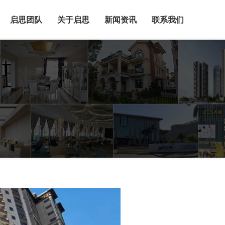
启思团队
关于启思
新闻资讯
联系我们