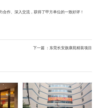
力合作、深入交流，获得了甲方单位的一致好评！
下一篇 ：
东莞长安旗康苑精装项目