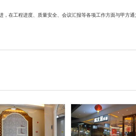
进，在工程进度、质量安全、会议汇报等各项工作方面与甲方通