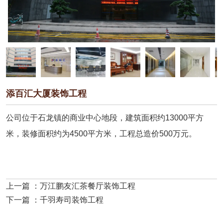
添百汇大厦装饰工程
公司位于石龙镇的商业中心地段，建筑面积约13000平方
米，装修面积约为4500平方米，工程总造价500万元。
详细介绍
上一篇 ：
万江鹏友汇茶餐厅装饰工程
下一篇 ：
千羽寿司装饰工程